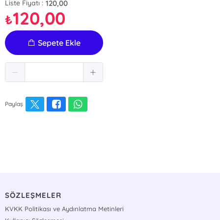
120,00
Liste Fiyatı :
120,00
₺
Sepete Ekle
Paylaş
SÖZLEŞMELER
KVKK Politikası ve Aydınlatma Metinleri