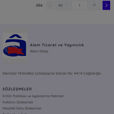
656
17
Alem Ticaret ve Yayıncılık
Alem Kitap
Alemdar Mahallesi Çatalçeşme Sokak No: 44/A Cağaloğlu
SÖZLEŞMELER
KVKK Politikası ve Aydınlatma Metinleri
Kullanıcı Sözleşmesi
Mesafeli Satış Sözleşmesi