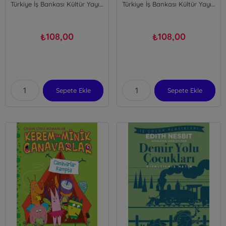
Türkiye İş Bankası Kültür Yayınları
Türkiye İş Bankası Kültür Yayınları
108,00
108,00
₺
₺
Sepete Ekle
Sepete Ekle