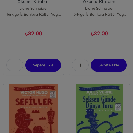
Okuma Kitabım
Okuma Kitabım
Liane Schneider
Liane Schneider
Türkiye İş Bankası Kültür Yayınları
Türkiye İş Bankası Kültür Yayınları
82,00
82,00
₺
₺
Sepete Ekle
Sepete Ekle