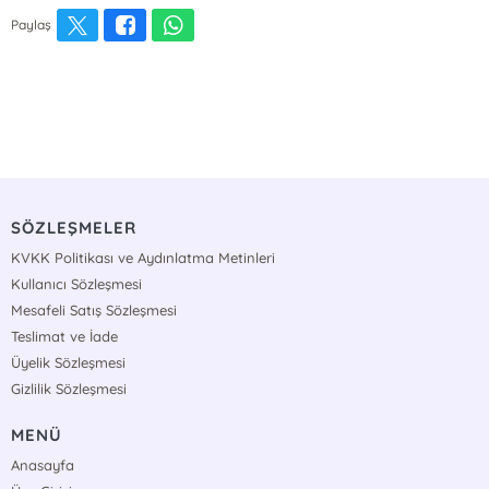
Paylaş
SÖZLEŞMELER
KVKK Politikası ve Aydınlatma Metinleri
Kullanıcı Sözleşmesi
Mesafeli Satış Sözleşmesi
Teslimat ve İade
Üyelik Sözleşmesi
Gizlilik Sözleşmesi
MENÜ
Anasayfa