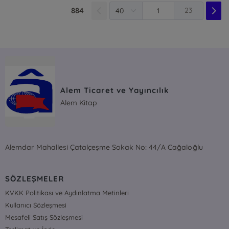
884
23
Alem Ticaret ve Yayıncılık
Alem Kitap
Alemdar Mahallesi Çatalçeşme Sokak No: 44/A Cağaloğlu
SÖZLEŞMELER
KVKK Politikası ve Aydınlatma Metinleri
Kullanıcı Sözleşmesi
Mesafeli Satış Sözleşmesi