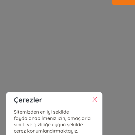
Çerezler
Sitemizden en iyi şekilde
faydalanabilmeniz için, amaçlarla
sınırlı ve gizliliğe uygun şekilde
çerez konumlandırmaktayız.