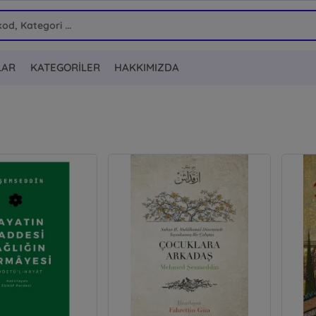
LAR
KATEGORİLER
HAKKIMIZDA