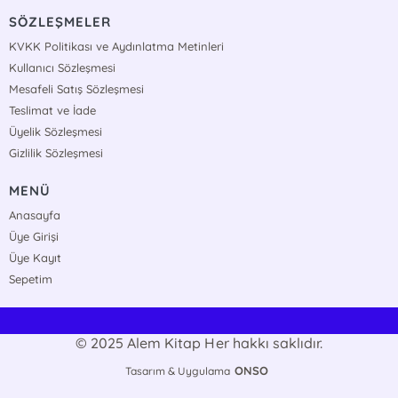
SÖZLEŞMELER
KVKK Politikası ve Aydınlatma Metinleri
Kullanıcı Sözleşmesi
Mesafeli Satış Sözleşmesi
Teslimat ve İade
Üyelik Sözleşmesi
Gizlilik Sözleşmesi
MENÜ
Anasayfa
Üye Girişi
Üye Kayıt
Sepetim
© 2025 Alem Kitap Her hakkı saklıdır.
ONSO
Tasarım & Uygulama