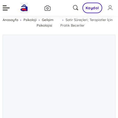
Kaydol
Anasayfa
Psikoloji
Gelişim
Satir Süreçleri; Terapistler İçin
Psikolojisi
Pratik Beceriler