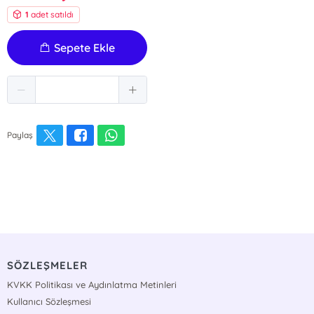
1
adet satıldı
Sepete Ekle
Paylaş
SÖZLEŞMELER
KVKK Politikası ve Aydınlatma Metinleri
Kullanıcı Sözleşmesi