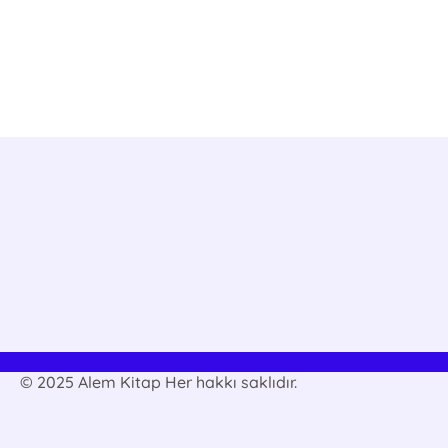
© 2025 Alem Kitap Her hakkı saklıdır.