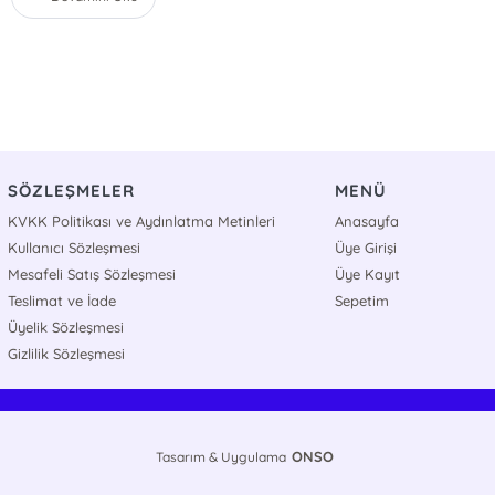
SÖZLEŞMELER
MENÜ
KVKK Politikası ve Aydınlatma Metinleri
Anasayfa
Kullanıcı Sözleşmesi
Üye Girişi
Mesafeli Satış Sözleşmesi
Üye Kayıt
Teslimat ve İade
Sepetim
Üyelik Sözleşmesi
Gizlilik Sözleşmesi
ONSO
Tasarım & Uygulama