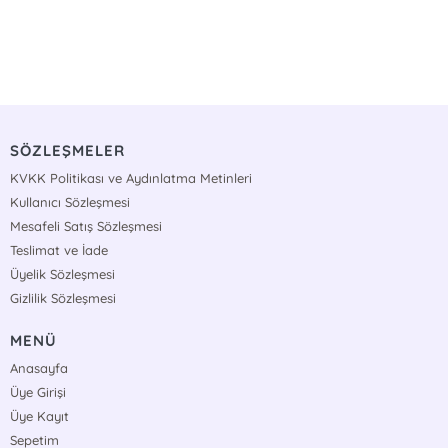
SÖZLEŞMELER
KVKK Politikası ve Aydınlatma Metinleri
Kullanıcı Sözleşmesi
Mesafeli Satış Sözleşmesi
Teslimat ve İade
Üyelik Sözleşmesi
Gizlilik Sözleşmesi
MENÜ
Anasayfa
Üye Girişi
Üye Kayıt
Sepetim