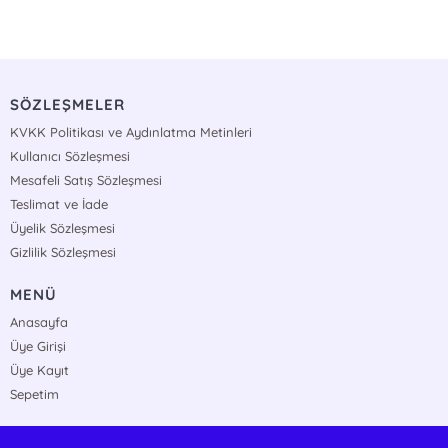
SÖZLEŞMELER
KVKK Politikası ve Aydınlatma Metinleri
Kullanıcı Sözleşmesi
Mesafeli Satış Sözleşmesi
Teslimat ve İade
Üyelik Sözleşmesi
Gizlilik Sözleşmesi
MENÜ
Anasayfa
Üye Girişi
Üye Kayıt
Sepetim