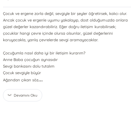
Çocuk ve ergene zorla değil, sevgiyle bir şeyler öğretirsek, kalıcı olur.
Ancak çocuk ve ergenle uyumu yakalayıp, dost olduğumuzda onlara
güzel değerler kazandırabiliriz. Eğer doğru iletişim kurabilirsek;
çocuklar hangi çevre içinde olursa olsunlar, güzel değerlerini
koruyacakla, yanlış çevrelerde sevgi aramayacaklar.
Çocuğumla nasıl daha iyi bir iletişim kurarım?
Anne Baba çocuğun aynasıdır
Sevgi bankasını dolu tutalım
Çocuk sevgiyle büyür
...
Ağzından çıkan söz
Devamını Oku