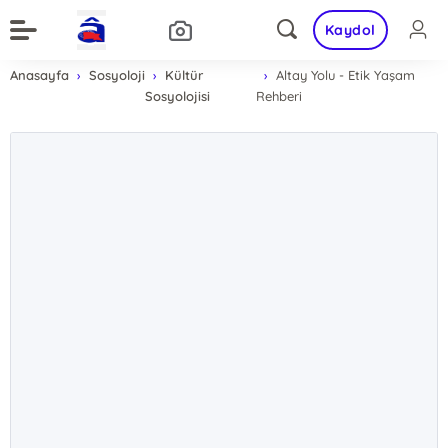
Kaydol
Anasayfa
Sosyoloji
Kültür
Altay Yolu - Etik Yaşam
Sosyolojisi
Rehberi