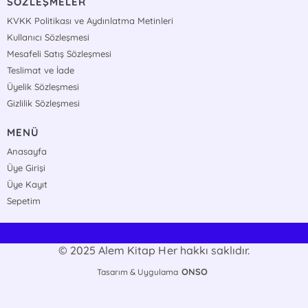
SÖZLEŞMELER
KVKK Politikası ve Aydınlatma Metinleri
Kullanıcı Sözleşmesi
Mesafeli Satış Sözleşmesi
Teslimat ve İade
Üyelik Sözleşmesi
Gizlilik Sözleşmesi
MENÜ
Anasayfa
Üye Girişi
Üye Kayıt
Sepetim
© 2025 Alem Kitap Her hakkı saklıdır.
ONSO
Tasarım & Uygulama