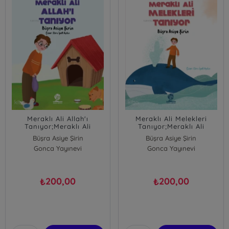
Meraklı Ali Allah'ı
Meraklı Ali Melekleri
Tanıyor;Meraklı Ali
Tanıyor;Meraklı Ali
Tanıyor Serisi - 1
Tanıyor Serisi - 4
Büşra Asiye Şirin
Büşra Asiye Şirin
Gonca Yayınevi
Gonca Yayınevi
200,00
200,00
₺
₺